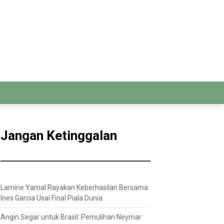
Jangan Ketinggalan
Lamine Yamal Rayakan Keberhasilan Bersama
Ines Garcia Usai Final Piala Dunia
Angin Segar untuk Brasil: Pemulihan Neymar