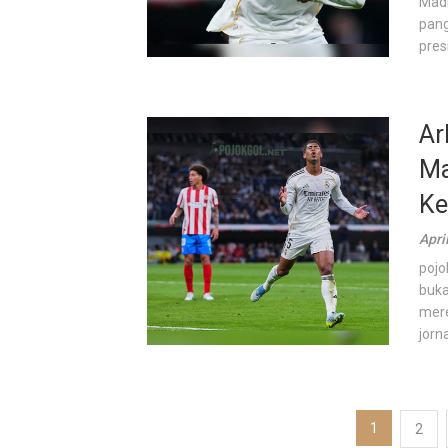
Madr
pang
presi
Ar
Ma
Ke
Apri
pojo
buka
mere
jorn
Posts
1
2