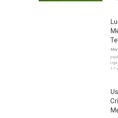
Lu
Me
Te
May 
pojo
Liga
1-1 
Us
Cr
Me