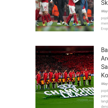
Sk
May 
pojo
mema
Erop
Ba
Ar
Sa
K
May 
pojo
pano
lang
deng