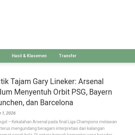
Hasil & Klasemen
Transfer
itik Tajam Gary Lineker: Arsenal
lum Menyentuh Orbit PSG, Bayern
nchen, dan Barcelona
 1, 2026
kgol – Kekalahan Arsenal pada final Liga Champions melawan
terus mengundang beragam interpretasi dari kalangan