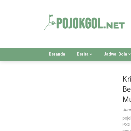
Skip
to
content
Beranda
Berita
Jadwal Bola
Kr
Be
Mu
June
pojo
PSG 