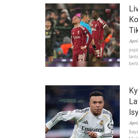
Li
Ko
Ti
Apri
pojo
lant
berl
Ky
La
Is
Apri
Baya