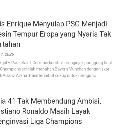
is Enrique Menyulap PSG Menjadi
sin Tempur Eropa yang Nyaris Tak
rtahan
7, 2026
kgol – Paris Saint-Germain kembali menginjak panggung final
 Champions setelah menahan Bayern Munchen dengan skor
di Allianz Arena. Hasil tersebut cukup untuk mengunci...
ia 41 Tak Membendung Ambisi,
istiano Ronaldo Masih Layak
nginvasi Liga Champions