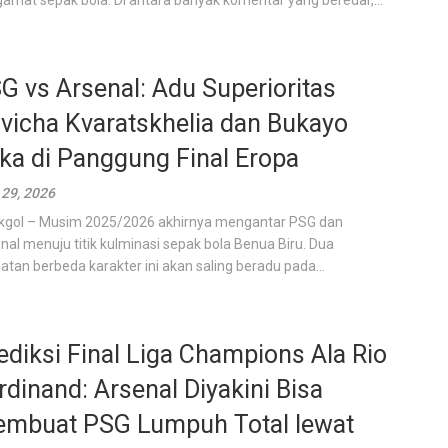
amat sepak bola. Di antara banyak komentar yang beredar,...
G vs Arsenal: Adu Superioritas
vicha Kvaratskhelia dan Bukayo
ka di Panggung Final Eropa
29, 2026
kgol – Musim 2025/2026 akhirnya mengantar PSG dan
nal menuju titik kulminasi sepak bola Benua Biru. Dua
atan berbeda karakter ini akan saling beradu pada...
ediksi Final Liga Champions Ala Rio
rdinand: Arsenal Diyakini Bisa
mbuat PSG Lumpuh Total lewat