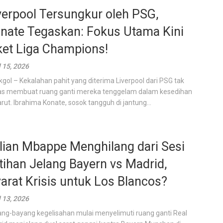
verpool Tersungkur oleh PSG,
nate Tegaskan: Fokus Utama Kini
ket Liga Champions!
l 15, 2026
kgol – Kekalahan pahit yang diterima Liverpool dari PSG tak
as membuat ruang ganti mereka tenggelam dalam kesedihan
arut. Ibrahima Konate, sosok tangguh di jantung...
lian Mbappe Menghilang dari Sesi
tihan Jelang Bayern vs Madrid,
yarat Krisis untuk Los Blancos?
l 13, 2026
ng-bayang kegelisahan mulai menyelimuti ruang ganti Real