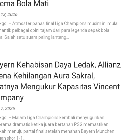
ema Bola Mati
13, 2026
kgol – Atmosfer panas final Liga Champions musim ini mulai
ntik pelbagai opini tajam dari para legenda sepak bola
a. Salah satu suara paling lantang...
yern Kehabisan Daya Ledak, Allianz
ena Kehilangan Aura Sakral,
atnya Mengukur Kapasitas Vincent
ompany
7, 2026
kgol – Malam Liga Champions kembali menyuguhkan
rama dramatis ketika juara bertahan PSG memastikan
kah menuju partai final setelah menahan Bayern Munchen
an skor 1-1...