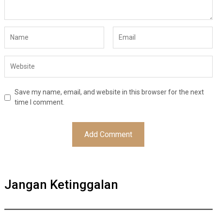
Save my name, email, and website in this browser for the next
time I comment.
Jangan Ketinggalan