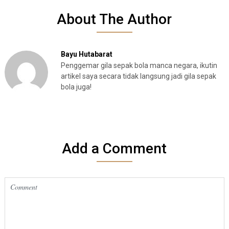
About The Author
Bayu Hutabarat
Penggemar gila sepak bola manca negara, ikutin
artikel saya secara tidak langsung jadi gila sepak
bola juga!
Add a Comment