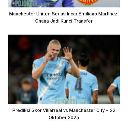
Manchester United Serius Incar Emiliano Martinez:
Onana Jadi Kunci Transfer
Prediksi Skor Villarreal vs Manchester City – 22
Oktober 2025