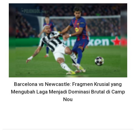
Barcelona vs Newcastle: Fragmen Krusial yang
Mengubah Laga Menjadi Dominasi Brutal di Camp
Nou