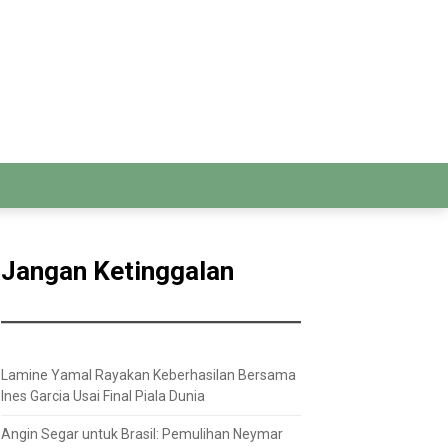
Jangan Ketinggalan
Lamine Yamal Rayakan Keberhasilan Bersama
Ines Garcia Usai Final Piala Dunia
Angin Segar untuk Brasil: Pemulihan Neymar