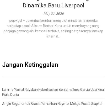
Dinamika Baru Liverpool
May 31, 2026
pojokgol – Juventus kembali menyulut minat lama mereka
terhadap sosok Alisson Becker. Kans untuk memboyong sang
penjaga gawang kini kembali terbuka, seiring bergesernya lanskap
internal...
Jangan Ketinggalan
Lamine Yamal Rayakan Keberhasilan Bersama Ines Garcia Usai Final
Piala Dunia
Angin Segar untuk Brasil: Pemulihan Neymar Melaju Pesat, Siapkah