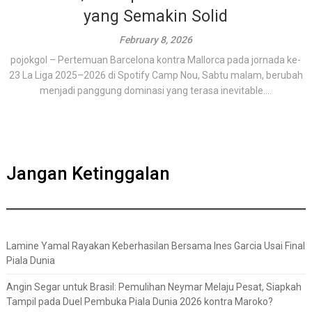
yang Semakin Solid
February 8, 2026
pojokgol – Pertemuan Barcelona kontra Mallorca pada jornada ke-
23 La Liga 2025–2026 di Spotify Camp Nou, Sabtu malam, berubah
menjadi panggung dominasi yang terasa inevitable....
Jangan Ketinggalan
Lamine Yamal Rayakan Keberhasilan Bersama Ines Garcia Usai Final
Piala Dunia
Angin Segar untuk Brasil: Pemulihan Neymar Melaju Pesat, Siapkah
Tampil pada Duel Pembuka Piala Dunia 2026 kontra Maroko?