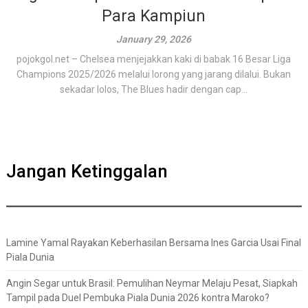
Para Kampiun
January 29, 2026
pojokgol.net – Chelsea menjejakkan kaki di babak 16 Besar Liga
Champions 2025/2026 melalui lorong yang jarang dilalui. Bukan
sekadar lolos, The Blues hadir dengan cap...
Jangan Ketinggalan
Lamine Yamal Rayakan Keberhasilan Bersama Ines Garcia Usai Final
Piala Dunia
Angin Segar untuk Brasil: Pemulihan Neymar Melaju Pesat, Siapkah
Tampil pada Duel Pembuka Piala Dunia 2026 kontra Maroko?