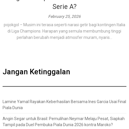
Serie A?
February 25, 2026
pojokgol – Musim ini terasa seperti narasi getir bagi kontingen Italia
di Liga Champions. Harapan yang semula membumbung tinggi
perlahan berubah menjadi atmosfer muram, nyaris...
Jangan Ketinggalan
Lamine Yamal Rayakan Keberhasilan Bersama Ines Garcia Usai Final
Piala Dunia
Angin Segar untuk Brasil: Pemulihan Neymar Melaju Pesat, Siapkah
Tampil pada Duel Pembuka Piala Dunia 2026 kontra Maroko?