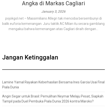
Angka di Markas Cagliari
January 3, 2026
pojokgol.net – Massimiliano Allegri tak mencoba bersembunyi di
balik euforia kemenangan. Juru taktik AC Milan itu secara gamblang
mengakui bahwa kemenangan atas Cagliari diraih dengan...
Jangan Ketinggalan
Lamine Yamal Rayakan Keberhasilan Bersama Ines Garcia Usai Final
Piala Dunia
Angin Segar untuk Brasil: Pemulihan Neymar Melaju Pesat, Siapkah
Tampil pada Duel Pembuka Piala Dunia 2026 kontra Maroko?