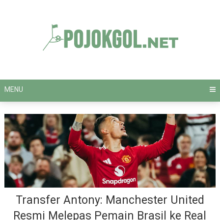
Skip
to
content
MENU
Transfer Antony: Manchester United
Resmi Melepas Pemain Brasil ke Real