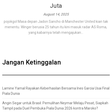
Juta
August 14, 2025
pojokgol Masa depan Jadon Sancho di Manchester United kian tak
menentu. Winger berusia 25 tahun itu kini masuk radar AS Roma,
yang kabarnya telah mengajukan...
Jangan Ketinggalan
Lamine Yamal Rayakan Keberhasilan Bersama Ines Garcia Usai Final
Piala Dunia
Angin Segar untuk Brasil: Pemulihan Neymar Melaju Pesat, Siapkah
Tampil pada Duel Pembuka Piala Dunia 2026 kontra Maroko?