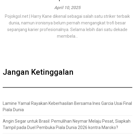
April 10, 2025
Pojokgol.net | Harry Kane dikenal sebagai salah satu striker terbaik
dunia, namun ironisnya belum pernah mengangkat trofi besar
sepanjang karier profesionalnya. Selama lebih dari satu dekade
membela...
Jangan Ketinggalan
Lamine Yamal Rayakan Keberhasilan Bersama Ines Garcia Usai Final
Piala Dunia
Angin Segar untuk Brasil: Pemulihan Neymar Melaju Pesat, Siapkah
Tampil pada Duel Pembuka Piala Dunia 2026 kontra Maroko?