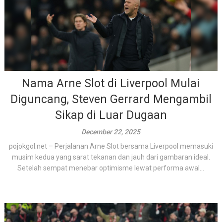
Nama Arne Slot di Liverpool Mulai
Diguncang, Steven Gerrard Mengambil
Sikap di Luar Dugaan
December 22, 2025
pojokgol.net – Perjalanan Arne Slot bersama Liverpool memasuki
musim kedua yang sarat tekanan dan jauh dari gambaran ideal.
Setelah sempat menebar optimisme lewat performa awal...