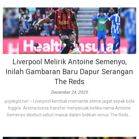
Liverpool Melirik Antoine Semenyo,
Inilah Gambaran Baru Dapur Serangan
The Reds
December 24, 2025
pojokgol.net – Liverpool kembali memantik atensi jagat sepak bola
Inggris. Aroma bursa transfer menyeruak ketika nama Antoine
Semenyo disebut-sebut masuk dalam bidikan serius The Reds....