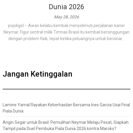
Dunia 2026
May 28, 2026
pojokgol – Awan kelabu kembali menyelimuti perjalanan karier
Neymar. Figur sentral milik Timnas Brasil itu kembali bersinggungan
dengan problem fisik, tepat ketika peluangnya untuk bersinar...
Jangan Ketinggalan
Lamine Yamal Rayakan Keberhasilan Bersama Ines Garcia Usai Final
Piala Dunia
Angin Segar untuk Brasil: Pemulihan Neymar Melaju Pesat, Siapkah
Tampil pada Duel Pembuka Piala Dunia 2026 kontra Maroko?