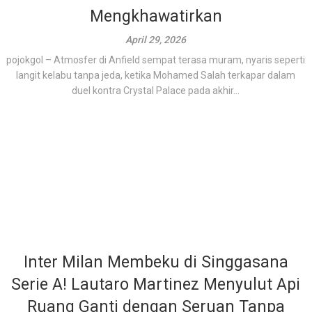
Mengkhawatirkan
April 29, 2026
pojokgol – Atmosfer di Anfield sempat terasa muram, nyaris seperti
langit kelabu tanpa jeda, ketika Mohamed Salah terkapar dalam
duel kontra Crystal Palace pada akhir...
Inter Milan Membeku di Singgasana
Serie A! Lautaro Martinez Menyulut Api
Ruang Ganti dengan Seruan Tanpa