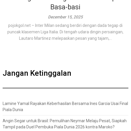
Basa-basi
December 15, 2025
pojokgol.net – Inter Milan sedang berdiri dengan dada tegap di
puncak klasemen Liga Italia. Di tengah udara dingin persaingan,
Lautaro Martinez melepaskan pesan yang tajam,...
Jangan Ketinggalan
Lamine Yamal Rayakan Keberhasilan Bersama Ines Garcia Usai Final
Piala Dunia
Angin Segar untuk Brasil: Pemulihan Neymar Melaju Pesat, Siapkah
Tampil pada Duel Pembuka Piala Dunia 2026 kontra Maroko?