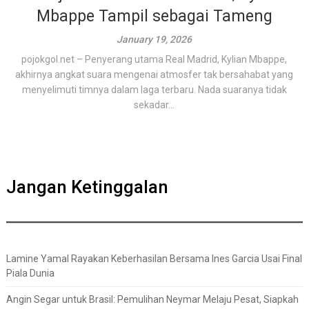
Mbappe Tampil sebagai Tameng
January 19, 2026
pojokgol.net – Penyerang utama Real Madrid, Kylian Mbappe,
akhirnya angkat suara mengenai atmosfer tak bersahabat yang
menyelimuti timnya dalam laga terbaru. Nada suaranya tidak
sekadar...
Jangan Ketinggalan
Lamine Yamal Rayakan Keberhasilan Bersama Ines Garcia Usai Final
Piala Dunia
Angin Segar untuk Brasil: Pemulihan Neymar Melaju Pesat, Siapkah