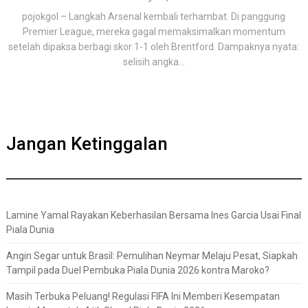
pojokgol – Langkah Arsenal kembali terhambat. Di panggung
Premier League, mereka gagal memaksimalkan momentum
setelah dipaksa berbagi skor 1-1 oleh Brentford. Dampaknya nyata:
selisih angka...
Jangan Ketinggalan
Lamine Yamal Rayakan Keberhasilan Bersama Ines Garcia Usai Final
Piala Dunia
Angin Segar untuk Brasil: Pemulihan Neymar Melaju Pesat, Siapkah
Tampil pada Duel Pembuka Piala Dunia 2026 kontra Maroko?
Masih Terbuka Peluang! Regulasi FIFA Ini Memberi Kesempatan