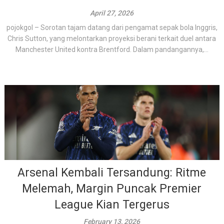
April 27, 2026
pojokgol – Sorotan tajam datang dari pengamat sepak bola Inggris,
Chris Sutton, yang melontarkan proyeksi berani terkait duel antara
Manchester United kontra Brentford. Dalam pandangannya,...
Arsenal Kembali Tersandung: Ritme
Melemah, Margin Puncak Premier
League Kian Tergerus
February 13, 2026