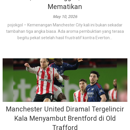
Mematikan
May 10, 2026
pojokgol – Kemenangan Manchester City kali ini bukan sekadar
tambahan tiga angka biasa. Ada aroma pembuktian yang terasa
begitu pekat setelah hasil frustratif kontra Everton...
Manchester United Diramal Tergelincir
Kala Menyambut Brentford di Old
Trafford