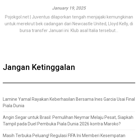
January 19, 2025
Pojokgol.net | Juventus dilaporkan tengah menjajaki kemungkinan
untuk merekrut bek cadangan dari Newcastle United, Lloyd Kelly, di
bursa transfer Januari ini. Klub asal Italia tersebut...
Jangan Ketinggalan
Lamine Yamal Rayakan Keberhasilan Bersama Ines Garcia Usai Final
Piala Dunia
Angin Segar untuk Brasil: Pemulihan Neymar Melaju Pesat, Siapkah
Tampil pada Duel Pembuka Piala Dunia 2026 kontra Maroko?
Masih Terbuka Peluang! Regulasi FIFA Ini Memberi Kesempatan