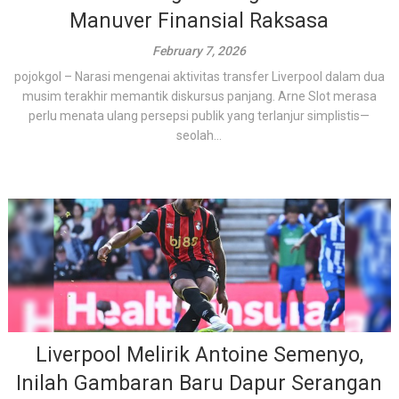
Manuver Finansial Raksasa
February 7, 2026
pojokgol – Narasi mengenai aktivitas transfer Liverpool dalam dua
musim terakhir memantik diskursus panjang. Arne Slot merasa
perlu menata ulang persepsi publik yang terlanjur simplistis—
seolah...
Liverpool Melirik Antoine Semenyo,
Inilah Gambaran Baru Dapur Serangan