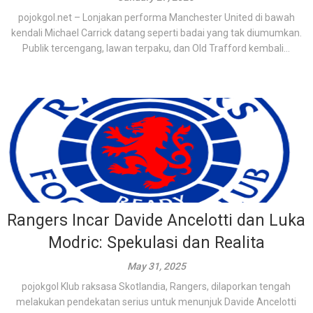
pojokgol.net – Lonjakan performa Manchester United di bawah
kendali Michael Carrick datang seperti badai yang tak diumumkan.
Publik tercengang, lawan terpaku, dan Old Trafford kembali...
Rangers Incar Davide Ancelotti dan Luka
Modric: Spekulasi dan Realita
May 31, 2025
pojokgol Klub raksasa Skotlandia, Rangers, dilaporkan tengah
melakukan pendekatan serius untuk menunjuk Davide Ancelotti