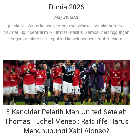
Dunia 2026
May 28, 2026
pojokgol – Awan kelabu kembali menyelimuti perjalanan karier
Neymar. Figur sentral milik Timnas Brasil itu kembali bersinggungan
dengan problem fisik, tepat ketika peluangnya untuk bersinar...
8 Kandidat Pelatih Man United Setelah
Thomas Tuchel Menepi: Ratcliffe Harus
Menghubungi Xabi Alonso?