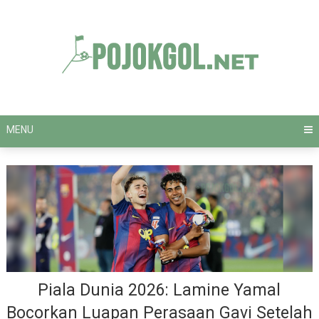
Skip
to
content
MENU
Piala Dunia 2026: Lamine Yamal
Bocorkan Luapan Perasaan Gavi Setelah