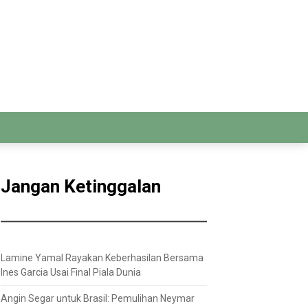
Jangan Ketinggalan
Lamine Yamal Rayakan Keberhasilan Bersama
Ines Garcia Usai Final Piala Dunia
Angin Segar untuk Brasil: Pemulihan Neymar