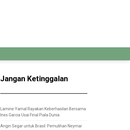
Jangan Ketinggalan
Lamine Yamal Rayakan Keberhasilan Bersama
Ines Garcia Usai Final Piala Dunia
Angin Segar untuk Brasil: Pemulihan Neymar