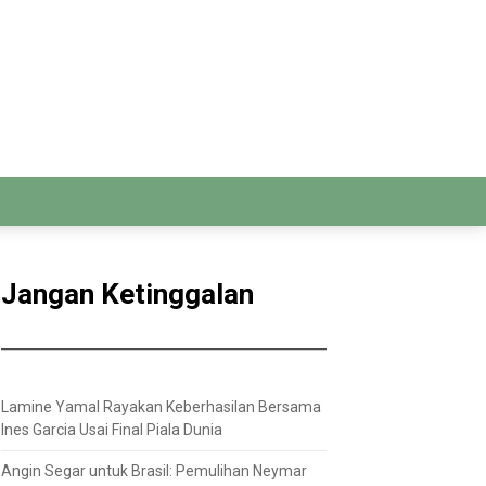
Jangan Ketinggalan
Lamine Yamal Rayakan Keberhasilan Bersama
Ines Garcia Usai Final Piala Dunia
Angin Segar untuk Brasil: Pemulihan Neymar