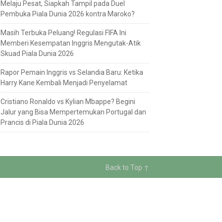
Melaju Pesat, Siapkah Tampil pada Duel
Pembuka Piala Dunia 2026 kontra Maroko?
Masih Terbuka Peluang! Regulasi FIFA Ini
Memberi Kesempatan Inggris Mengutak-Atik
Skuad Piala Dunia 2026
Rapor Pemain Inggris vs Selandia Baru: Ketika
Harry Kane Kembali Menjadi Penyelamat
Cristiano Ronaldo vs Kylian Mbappe? Begini
Jalur yang Bisa Mempertemukan Portugal dan
Prancis di Piala Dunia 2026
Back to Top ↑