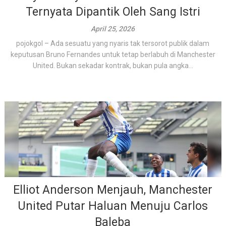
Ternyata Dipantik Oleh Sang Istri
April 25, 2026
pojokgol – Ada sesuatu yang nyaris tak tersorot publik dalam
keputusan Bruno Fernandes untuk tetap berlabuh di Manchester
United. Bukan sekadar kontrak, bukan pula angka...
Elliot Anderson Menjauh, Manchester
United Putar Haluan Menuju Carlos
Baleba