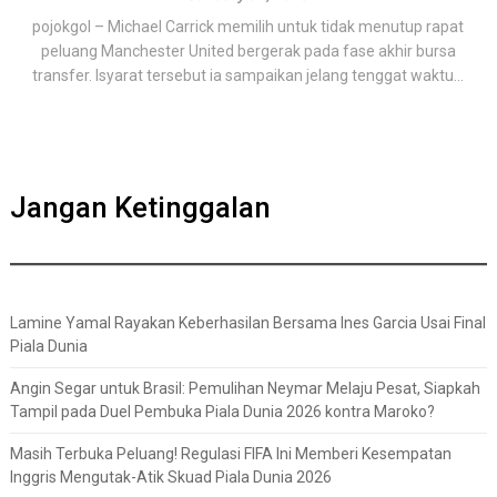
pojokgol – Michael Carrick memilih untuk tidak menutup rapat
peluang Manchester United bergerak pada fase akhir bursa
transfer. Isyarat tersebut ia sampaikan jelang tenggat waktu...
Jangan Ketinggalan
Lamine Yamal Rayakan Keberhasilan Bersama Ines Garcia Usai Final
Piala Dunia
Angin Segar untuk Brasil: Pemulihan Neymar Melaju Pesat, Siapkah
Tampil pada Duel Pembuka Piala Dunia 2026 kontra Maroko?
Masih Terbuka Peluang! Regulasi FIFA Ini Memberi Kesempatan
Inggris Mengutak-Atik Skuad Piala Dunia 2026