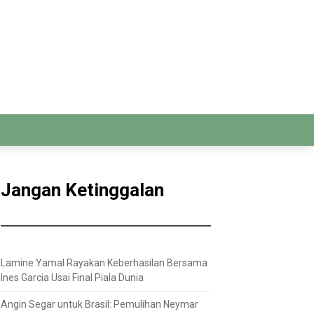
Jangan Ketinggalan
Lamine Yamal Rayakan Keberhasilan Bersama
Ines Garcia Usai Final Piala Dunia
Angin Segar untuk Brasil: Pemulihan Neymar