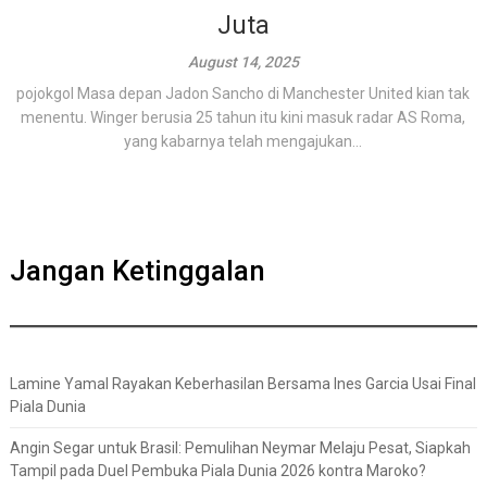
Juta
August 14, 2025
pojokgol Masa depan Jadon Sancho di Manchester United kian tak
menentu. Winger berusia 25 tahun itu kini masuk radar AS Roma,
yang kabarnya telah mengajukan...
Jangan Ketinggalan
Lamine Yamal Rayakan Keberhasilan Bersama Ines Garcia Usai Final
Piala Dunia
Angin Segar untuk Brasil: Pemulihan Neymar Melaju Pesat, Siapkah
Tampil pada Duel Pembuka Piala Dunia 2026 kontra Maroko?