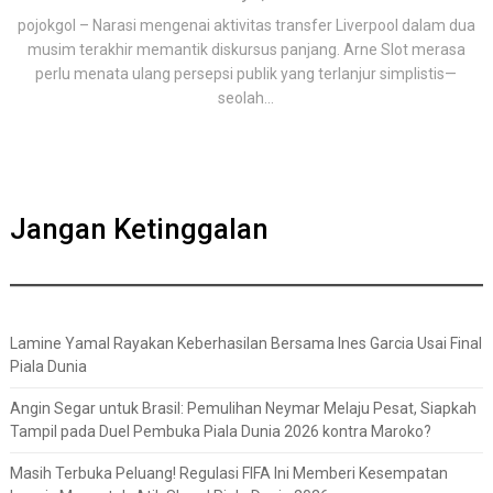
pojokgol – Narasi mengenai aktivitas transfer Liverpool dalam dua
musim terakhir memantik diskursus panjang. Arne Slot merasa
perlu menata ulang persepsi publik yang terlanjur simplistis—
seolah...
Jangan Ketinggalan
Lamine Yamal Rayakan Keberhasilan Bersama Ines Garcia Usai Final
Piala Dunia
Angin Segar untuk Brasil: Pemulihan Neymar Melaju Pesat, Siapkah
Tampil pada Duel Pembuka Piala Dunia 2026 kontra Maroko?
Masih Terbuka Peluang! Regulasi FIFA Ini Memberi Kesempatan