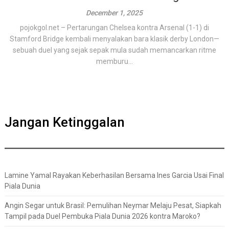
December 1, 2025
pojokgol.net – Pertarungan Chelsea kontra Arsenal (1-1) di
Stamford Bridge kembali menyalakan bara klasik derby London—
sebuah duel yang sejak sepak mula sudah memancarkan ritme
memburu...
Jangan Ketinggalan
Lamine Yamal Rayakan Keberhasilan Bersama Ines Garcia Usai Final
Piala Dunia
Angin Segar untuk Brasil: Pemulihan Neymar Melaju Pesat, Siapkah
Tampil pada Duel Pembuka Piala Dunia 2026 kontra Maroko?