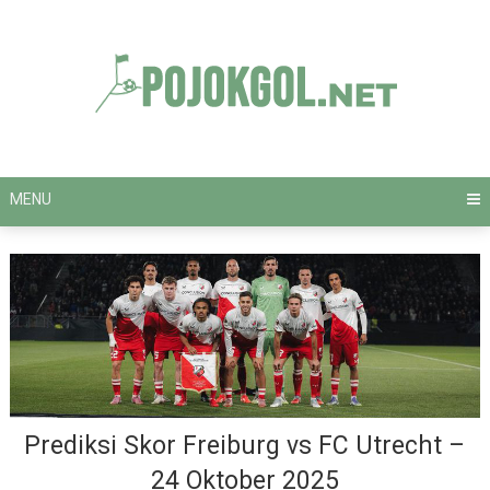
Skip
to
content
MENU
Prediksi Skor Freiburg vs FC Utrecht –
24 Oktober 2025