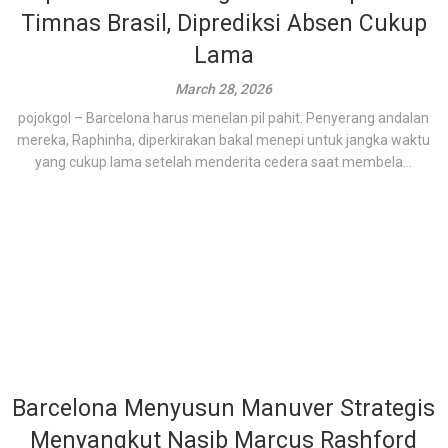
Timnas Brasil, Diprediksi Absen Cukup
Lama
March 28, 2026
pojokgol – Barcelona harus menelan pil pahit. Penyerang andalan
mereka, Raphinha, diperkirakan bakal menepi untuk jangka waktu
yang cukup lama setelah menderita cedera saat membela...
Barcelona Menyusun Manuver Strategis
Menyangkut Nasib Marcus Rashford