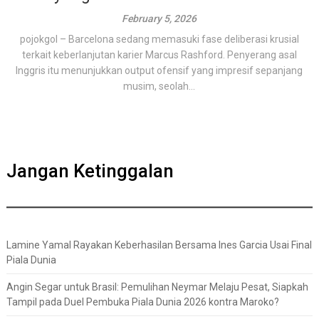
February 5, 2026
pojokgol – Barcelona sedang memasuki fase deliberasi krusial
terkait keberlanjutan karier Marcus Rashford. Penyerang asal
Inggris itu menunjukkan output ofensif yang impresif sepanjang
musim, seolah...
Jangan Ketinggalan
Lamine Yamal Rayakan Keberhasilan Bersama Ines Garcia Usai Final
Piala Dunia
Angin Segar untuk Brasil: Pemulihan Neymar Melaju Pesat, Siapkah
Tampil pada Duel Pembuka Piala Dunia 2026 kontra Maroko?