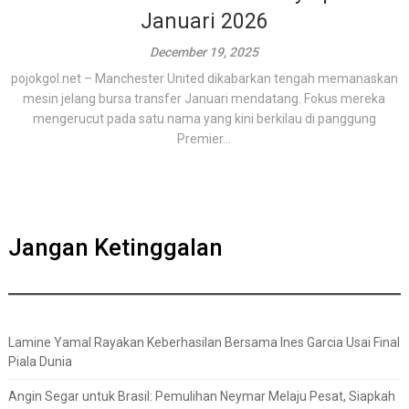
Januari 2026
December 19, 2025
pojokgol.net – Manchester United dikabarkan tengah memanaskan
mesin jelang bursa transfer Januari mendatang. Fokus mereka
mengerucut pada satu nama yang kini berkilau di panggung
Premier...
Jangan Ketinggalan
Lamine Yamal Rayakan Keberhasilan Bersama Ines Garcia Usai Final
Piala Dunia
Angin Segar untuk Brasil: Pemulihan Neymar Melaju Pesat, Siapkah