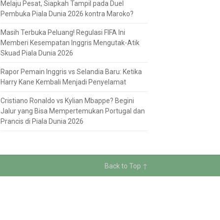
Melaju Pesat, Siapkah Tampil pada Duel
Pembuka Piala Dunia 2026 kontra Maroko?
Masih Terbuka Peluang! Regulasi FIFA Ini
Memberi Kesempatan Inggris Mengutak-Atik
Skuad Piala Dunia 2026
Rapor Pemain Inggris vs Selandia Baru: Ketika
Harry Kane Kembali Menjadi Penyelamat
Cristiano Ronaldo vs Kylian Mbappe? Begini
Jalur yang Bisa Mempertemukan Portugal dan
Prancis di Piala Dunia 2026
Back to Top ↑