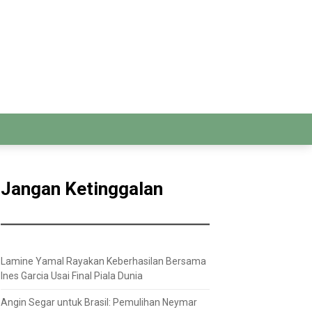
Jangan Ketinggalan
Lamine Yamal Rayakan Keberhasilan Bersama
Ines Garcia Usai Final Piala Dunia
Angin Segar untuk Brasil: Pemulihan Neymar