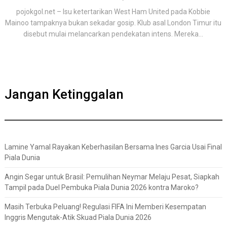
pojokgol.net – Isu ketertarikan West Ham United pada Kobbie
Mainoo tampaknya bukan sekadar gosip. Klub asal London Timur itu
disebut mulai melancarkan pendekatan intens. Mereka...
Jangan Ketinggalan
Lamine Yamal Rayakan Keberhasilan Bersama Ines Garcia Usai Final
Piala Dunia
Angin Segar untuk Brasil: Pemulihan Neymar Melaju Pesat, Siapkah
Tampil pada Duel Pembuka Piala Dunia 2026 kontra Maroko?
Masih Terbuka Peluang! Regulasi FIFA Ini Memberi Kesempatan
Inggris Mengutak-Atik Skuad Piala Dunia 2026