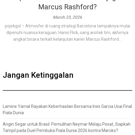
Marcus Rashford?
March 23, 2026
pojokgol – Atmosfer di ruang strategi Barcelona tampaknya mulai
dipenuhi nuansa keraguan. Hansi Flick, sang arsitek tim, akhirnya
angkat bicara terkait kelanjutan karier Marcus Rashford...
Jangan Ketinggalan
Lamine Yamal Rayakan Keberhasilan Bersama Ines Garcia Usai Final
Piala Dunia
Angin Segar untuk Brasil: Pemulihan Neymar Melaju Pesat, Siapkah
Tampil pada Duel Pembuka Piala Dunia 2026 kontra Maroko?