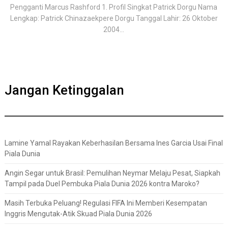
Pengganti Marcus Rashford 1. Profil Singkat Patrick Dorgu Nama
Lengkap: Patrick Chinazaekpere Dorgu Tanggal Lahir: 26 Oktober
2004...
Jangan Ketinggalan
Lamine Yamal Rayakan Keberhasilan Bersama Ines Garcia Usai Final
Piala Dunia
Angin Segar untuk Brasil: Pemulihan Neymar Melaju Pesat, Siapkah
Tampil pada Duel Pembuka Piala Dunia 2026 kontra Maroko?
Masih Terbuka Peluang! Regulasi FIFA Ini Memberi Kesempatan
Inggris Mengutak-Atik Skuad Piala Dunia 2026