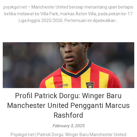
pojokgol.net – Manchester United bersiap menantang ujian berlapis
ketika melawat ke Villa Park, markas Aston Villa, pada pekan ke-17
Liga Inggris 2025/2026. Pertemuan ini dijadwalkan...
Profil Patrick Dorgu: Winger Baru
Manchester United Pengganti Marcus
Rashford
February 3, 2025
Pojokgol.net | Patrick Dorgu: Winger Baru Manchester United