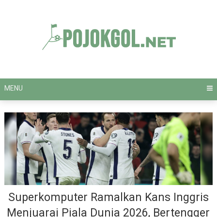
Skip
to
content
MENU
Superkomputer Ramalkan Kans Inggris
Menjuarai Piala Dunia 2026, Bertengger