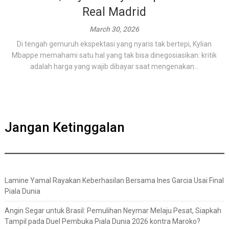
Real Madrid
March 30, 2026
Di tengah gemuruh ekspektasi yang nyaris tak bertepi, Kylian
Mbappe memahami satu hal yang tak bisa dinegosiasikan: kritik
adalah harga yang wajib dibayar saat mengenakan...
Jangan Ketinggalan
Lamine Yamal Rayakan Keberhasilan Bersama Ines Garcia Usai Final
Piala Dunia
Angin Segar untuk Brasil: Pemulihan Neymar Melaju Pesat, Siapkah
Tampil pada Duel Pembuka Piala Dunia 2026 kontra Maroko?