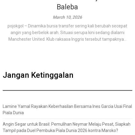
Baleba
March 10, 2026
pojokgol – Dinamika bursa transfer sering kali berubah secepat
angin yang berbelok arah. Situasi serupa kini sedang dialami
Manchester United. Klub raksasa Inggris tersebut tampaknya...
Jangan Ketinggalan
Lamine Yamal Rayakan Keberhasilan Bersama Ines Garcia Usai Final
Piala Dunia
Angin Segar untuk Brasil: Pemulihan Neymar Melaju Pesat, Siapkah
Tampil pada Duel Pembuka Piala Dunia 2026 kontra Maroko?