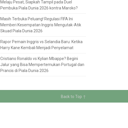
Melaju Pesat, Siapkah Tampil pada Duel
Pembuka Piala Dunia 2026 kontra Maroko?
Masih Terbuka Peluang! Regulasi FIFA Ini
Memberi Kesempatan Inggris Mengutak-Atik
Skuad Piala Dunia 2026
Rapor Pemain Inggris vs Selandia Baru: Ketika
Harry Kane Kembali Menjadi Penyelamat
Cristiano Ronaldo vs Kylian Mbappe? Begini
Jalur yang Bisa Mempertemukan Portugal dan
Prancis di Piala Dunia 2026
Back to Top ↑