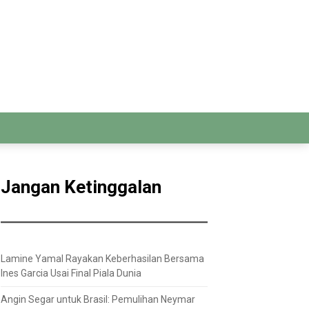
Jangan Ketinggalan
Lamine Yamal Rayakan Keberhasilan Bersama
Ines Garcia Usai Final Piala Dunia
Angin Segar untuk Brasil: Pemulihan Neymar