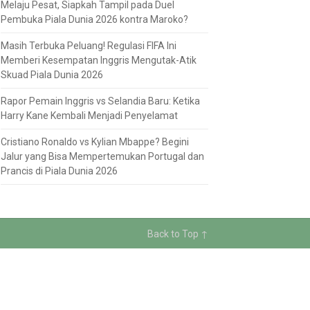
Melaju Pesat, Siapkah Tampil pada Duel
Pembuka Piala Dunia 2026 kontra Maroko?
Masih Terbuka Peluang! Regulasi FIFA Ini
Memberi Kesempatan Inggris Mengutak-Atik
Skuad Piala Dunia 2026
Rapor Pemain Inggris vs Selandia Baru: Ketika
Harry Kane Kembali Menjadi Penyelamat
Cristiano Ronaldo vs Kylian Mbappe? Begini
Jalur yang Bisa Mempertemukan Portugal dan
Prancis di Piala Dunia 2026
Back to Top ↑