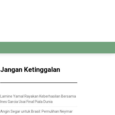
Jangan Ketinggalan
Lamine Yamal Rayakan Keberhasilan Bersama
Ines Garcia Usai Final Piala Dunia
Angin Segar untuk Brasil: Pemulihan Neymar