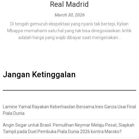
Real Madrid
March 30, 2026
Di tengah gemuruh ekspektasi yang nyaris tak bertepi, Kylian
Mbappe memahami satu hal yang tak bisa dinegosiasikan: kritik
adalah harga yang wajib dibayar saat mengenakan...
Jangan Ketinggalan
Lamine Yamal Rayakan Keberhasilan Bersama Ines Garcia Usai Final
Piala Dunia
Angin Segar untuk Brasil: Pemulihan Neymar Melaju Pesat, Siapkah
Tampil pada Duel Pembuka Piala Dunia 2026 kontra Maroko?