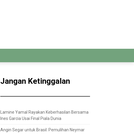
Jangan Ketinggalan
Lamine Yamal Rayakan Keberhasilan Bersama
Ines Garcia Usai Final Piala Dunia
Angin Segar untuk Brasil: Pemulihan Neymar