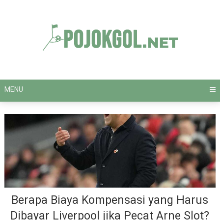
Skip
to
content
MENU
Berapa Biaya Kompensasi yang Harus
Dibayar Liverpool jika Pecat Arne Slot?