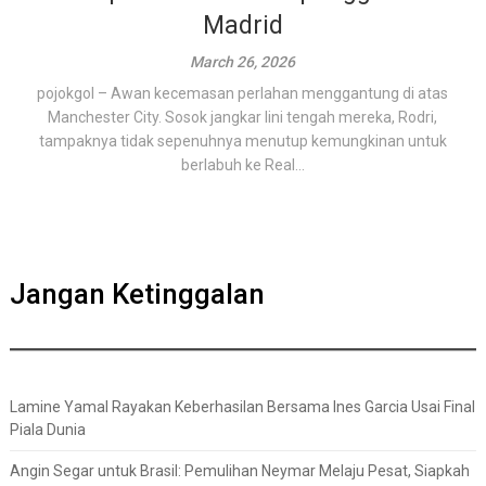
Madrid
March 26, 2026
pojokgol – Awan kecemasan perlahan menggantung di atas
Manchester City. Sosok jangkar lini tengah mereka, Rodri,
tampaknya tidak sepenuhnya menutup kemungkinan untuk
berlabuh ke Real...
Jangan Ketinggalan
Lamine Yamal Rayakan Keberhasilan Bersama Ines Garcia Usai Final
Piala Dunia
Angin Segar untuk Brasil: Pemulihan Neymar Melaju Pesat, Siapkah