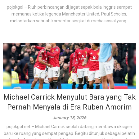
pojokgol – Riuh perbincangan di jagat sepak bola Inggris sempat
memanas ketika legenda Manchester United, Paul Scholes,
melontarkan sebuah komentar singkat di media sosial yang...
Michael Carrick Menyulut Bara yang Tak
Pernah Menyala di Era Ruben Amorim
January 18, 2026
pojokgol.net – Michael Carrick seolah datang membawa oksigen
baru ke ruang yang sempat pengap. Begitu ditunjuk sebagai pelatih