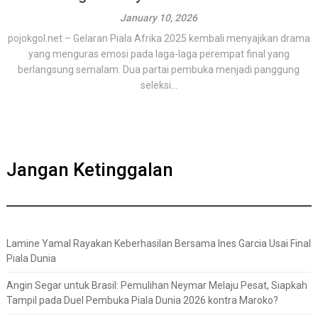
January 10, 2026
pojokgol.net – Gelaran Piala Afrika 2025 kembali menyajikan drama
yang menguras emosi pada laga-laga perempat final yang
berlangsung semalam. Dua partai pembuka menjadi panggung
seleksi...
Jangan Ketinggalan
Lamine Yamal Rayakan Keberhasilan Bersama Ines Garcia Usai Final
Piala Dunia
Angin Segar untuk Brasil: Pemulihan Neymar Melaju Pesat, Siapkah
Tampil pada Duel Pembuka Piala Dunia 2026 kontra Maroko?