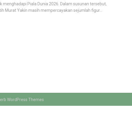
k menghadapi Piala Dunia 2026. Dalam susunan tersebut,
tih Murat Yakin masih mempercayakan sejumlah figur...
erb WordPress Themes