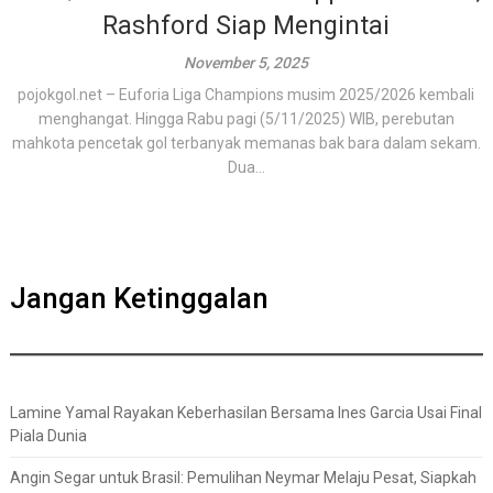
Rashford Siap Mengintai
November 5, 2025
pojokgol.net – Euforia Liga Champions musim 2025/2026 kembali
menghangat. Hingga Rabu pagi (5/11/2025) WIB, perebutan
mahkota pencetak gol terbanyak memanas bak bara dalam sekam.
Dua...
Jangan Ketinggalan
Lamine Yamal Rayakan Keberhasilan Bersama Ines Garcia Usai Final
Piala Dunia
Angin Segar untuk Brasil: Pemulihan Neymar Melaju Pesat, Siapkah