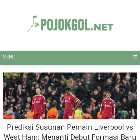
Skip
to
content
MENU
Prediksi Susunan Pemain Liverpool vs
West Ham: Menanti Debut Formasi Baru